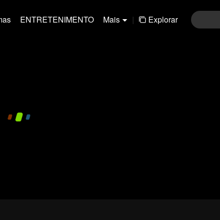
mas
ENTRETENIMENTO
Mais
|
Explorar