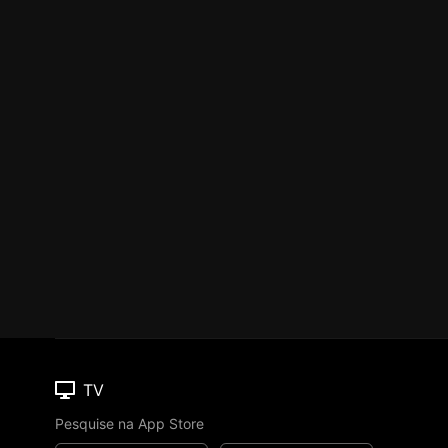
TV
Pesquise na App Store