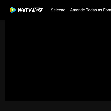
Seleção
Amor de Todas as For