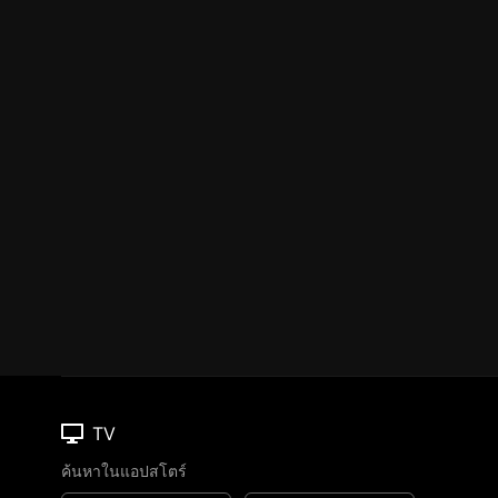
TV
ค้นหาในแอปสโตร์