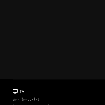
TV
ค้นหาในแอปสโตร์