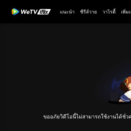
แนะนำ
ซีรีส์วาย
วาไรตี้
เพิ่ม
ขออภัยวิดีโอนี้ไม่สามารถใช้งานได้ชั่ว