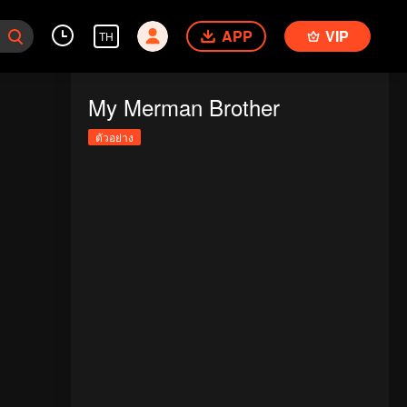
APP
VIP
TH
My Merman Brother
ตัวอย่าง