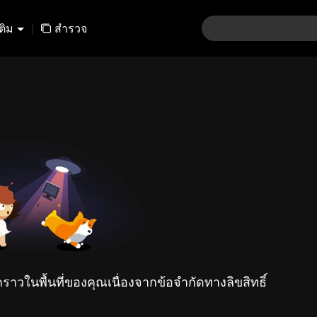
เติม
|
สำรวจ
คราวในพื้นที่ของคุณเนื่องจากข้อจำกัดทางลิขสิทธิ์