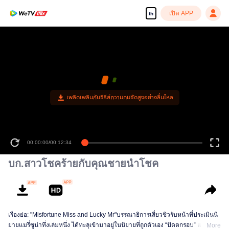
เปิด APP
th
เพลิดเพลินกับซีรีส์ความคมชัดสูงอย่างลื่นไหล
00:00:00
/
00:12:34
บก.สาวโชคร้ายกับคุณชายนำโชค
เรื่องย่อ: "Misfortune Miss and Lucky Mr"บรรณาธิการเสี่ยวชิวรับหน้าที่ประเมินนิ
ยายแมรี่ซูน่าทึ่งเล่มหนึ่ง ได้ทะลุเข้ามาอยู่ในนิยายที่ถูกตัวเอง “ปัดตกรอบ” แถมยัง
More