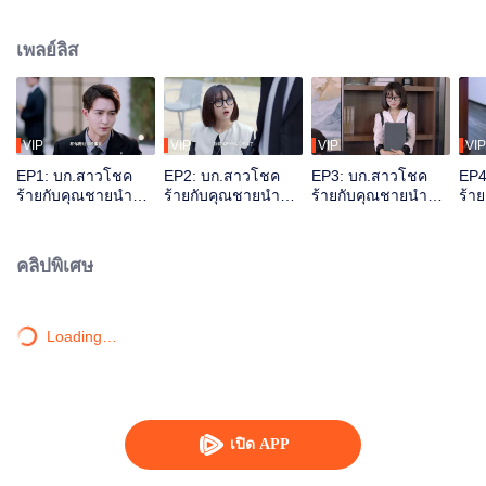
กลายเป็นเสิ่นชิงเกอตัวประกอบสาวที่โชคร้ายที่สุด! ระบบของนิยายได้เตือนเธอ มี
แค่เข้าใกล้ตัวนำโชคอย่างกู้อี้เฉิน เธอถึงจะโชคดีขึ้น ถึงจะมีโอกาสข้ามมิติกลับบ้าน
เพลย์ลิส
VIP
VIP
VIP
VIP
EP1: บก.สาวโชค
EP2: บก.สาวโชค
EP3: บก.สาวโชค
EP4
ร้ายกับคุณชายนำ
ร้ายกับคุณชายนำ
ร้ายกับคุณชายนำ
ร้า
โชค
โชค
โชค
โช
คลิปพิเศษ
Loading…
เปิด APP