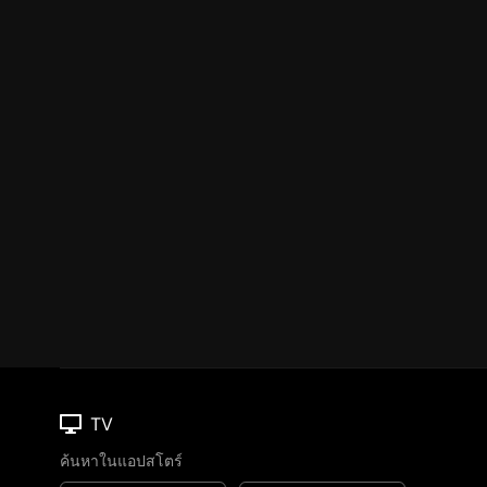
TV
ค้นหาในแอปสโตร์