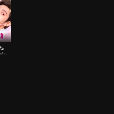
วใจ
หลิงเหม่ยซื่อและหลิวเท่อแสดงเรื่องราวความรักสุดหวาน