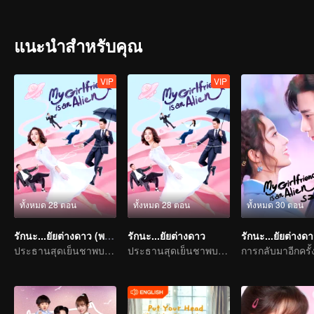
แนะนำสำหรับคุณ
VIP
VIP
ทั้งหมด 28 ตอน
ทั้งหมด 28 ตอน
ทั้งหมด 30 ตอน
รักนะ...ยัยต่างดาว (พากย์อังกฤษ)
รักนะ...ยัยต่างดาว
ประธานสุดเย็นชาพบกับสาวน้อยจากต่างดวงดาว
ประธานสุดเย็นชาพบกับสาวน้อยจากต่างดวงดาว