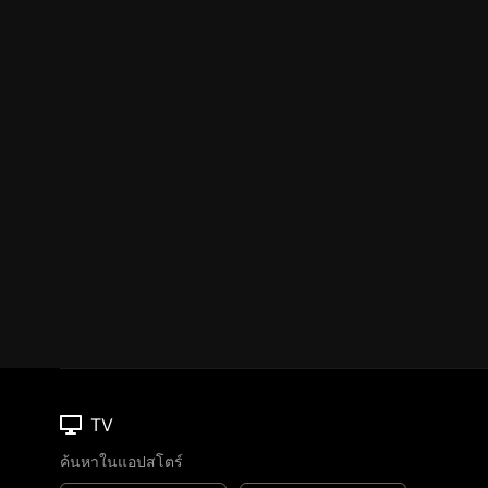
TV
ค้นหาในแอปสโตร์