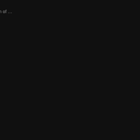
The Fifth Season of Heart Signal is Coming！