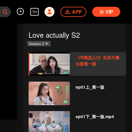
APP
VIP
TH
Love actually S2
Season 2
《半熟恋人2》先导片播
出版第一版
ep01上_第一版
ep01下_第一版.mp4