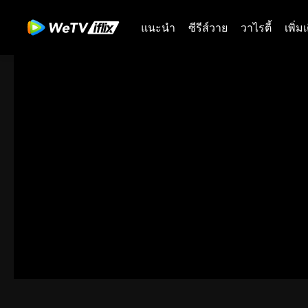
แนะนำ
ซีรีส์วาย
วาไรตี้
เพิ่ม