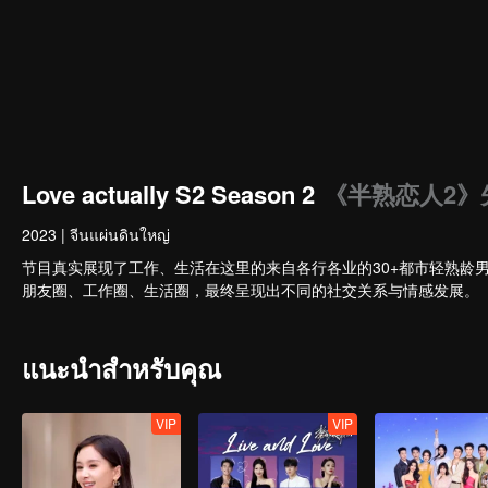
Love actually S2 Season 2
《半熟恋人2》
2023
|
จีนแผ่นดินใหญ่
节目真实展现了工作、生活在这里的来自各行各业的30+都市轻熟龄
朋友圈、工作圈、生活圈，最终呈现出不同的社交关系与情感发展。
แนะนำสำหรับคุณ
VIP
VIP