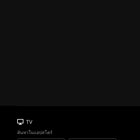
TV
ค้นหาในแอปสโตร์