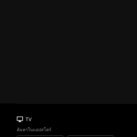
TV
ค้นหาในแอปสโตร์