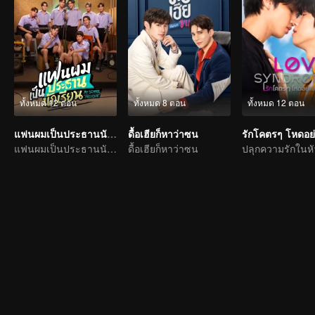
ทั้งหมด 12 ตอน
ทั้งหมด 8 ตอน
ทั้งหมด 12 ตอน
แฟนผมเป็นประธานนักเรียน
ดื้อเฮียก็หาว่าซน
แฟนผมเป็นประธานนักเรียน
ดื้อเฮียก็หาว่าซน