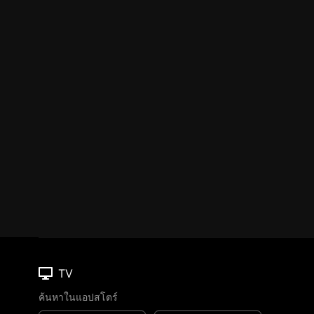
TV
ค้นหาในแอปสโตร์