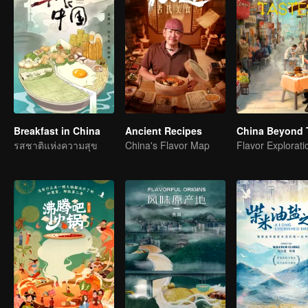
Breakfast in China
Ancient Recipes
China Beyond 
รสชาติแห่งความสุข
China's Flavor Map