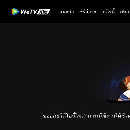
แนะนำ
ซีรีส์วาย
วาไรตี้
เพิ่ม
ขออภัยวิดีโอนี้ไม่สามารถใช้งานได้ชั่ว