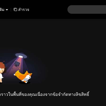
เติม
|
สำรวจ
คราวในพื้นที่ของคุณเนื่องจากข้อจำกัดทางลิขสิทธิ์