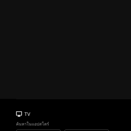
TV
ค้นหาในแอปสโตร์