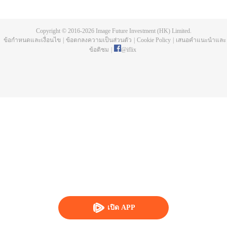
Copyright © 2016-
2026
Image Future Investment (HK) Limited.
ข้อกำหนดและเงื่อนไข
|
ข้อตกลงความเป็นส่วนตัว
|
Cookie Policy
|
เสนอคำแนะนำและ
ข้อติชม
|
@
iflix
เปิด APP