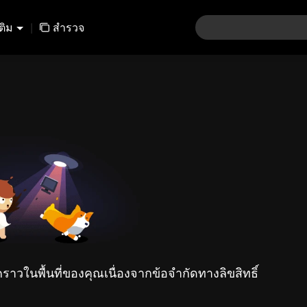
เติม
|
สำรวจ
คราวในพื้นที่ของคุณเนื่องจากข้อจำกัดทางลิขสิทธิ์