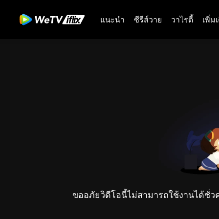
แนะนำ
ซีรีส์วาย
วาไรตี้
เพิ่ม
ขออภัยวิดีโอนี้ไม่สามารถใช้งานได้ชั่ว