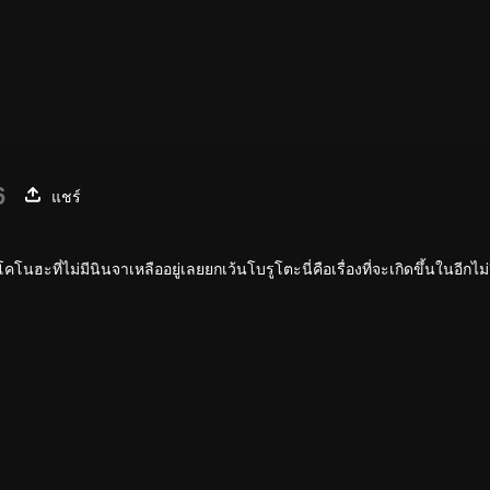
6
แชร์
ฮะที่ไม่มีนินจาเหลืออยู่เลยยกเว้นโบรูโตะนี่คือเรื่องที่จะเกิดขึ้นในอีกไม่ก