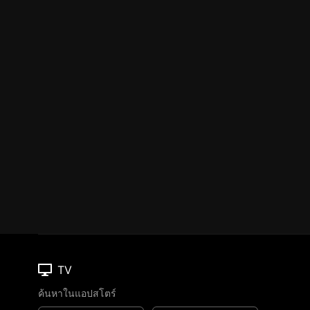
TV
ค้นหาในแอปสโตร์