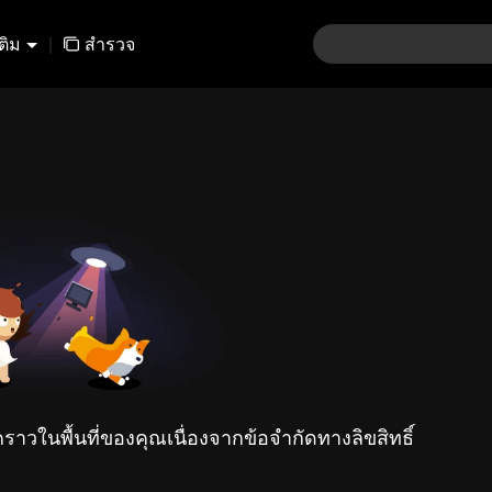
เติม
|
สำรวจ
คราวในพื้นที่ของคุณเนื่องจากข้อจำกัดทางลิขสิทธิ์