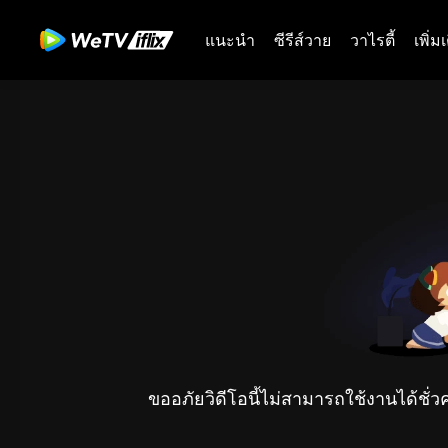
แนะนำ
ซีรีส์วาย
วาไรตี้
เพิ่ม
ขออภัยวิดีโอนี้ไม่สามารถใช้งานได้ชั่ว