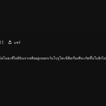
31
แชร์
ฮะที่ไม่มีนินจาเหลืออยู่เลยยกเว้นโบรูโตะนี่คือเรื่องที่จะเกิดขึ้นในอีกไม่ก