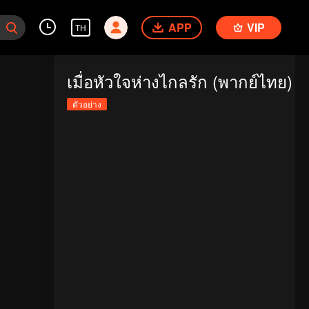
APP
VIP
TH
เมื่อหัวใจห่างไกลรัก (พากย์ไทย)
ตัวอย่าง