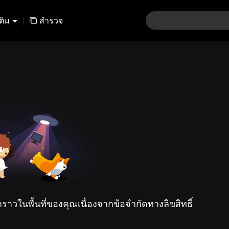
เติม
|
สำรวจ
คราวในพื้นที่ของคุณเนื่องจากข้อจำกัดทางลิขสิทธิ์