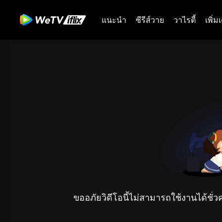
แนะนำ
ซีรีส์วาย
วาไรตี้
เพิ่ม
ขออภัยวิดีโอนี้ไม่สามารถใช้งานได้ชั่ว