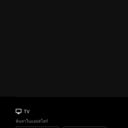
TV
ค้นหาในแอปสโตร์