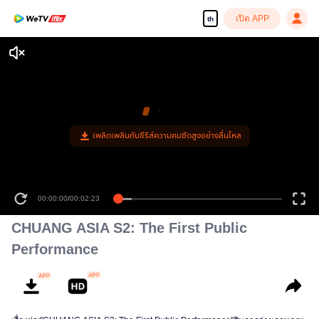
เปิด APP
th
เพลิดเพลินกับซีรีส์ความคมชัดสูงอย่างลื่นไหล
00:00:00
/
00:02:23
CHUANG ASIA S2: The First Public
Performance