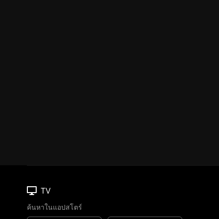
TV
ค้นหาในแอปสโตร์