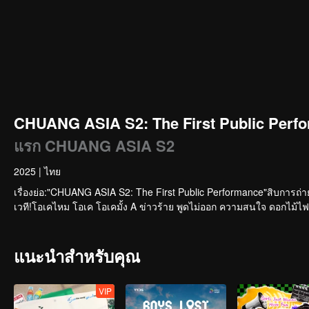
CHUANG ASIA S2: The First Public Perfo
แรก CHUANG ASIA S2
2025
|
ไทย
เรื่องย่อ:"CHUANG ASIA S2: The First Public Performance"สิบการถ่
เวที!โอเคไหม โอเค โอเคมั้ง A ข่าวร้าย พูดไม่ออก ความสนใจ ดอกไม้ไฟ 
แนะนำสำหรับคุณ
VIP