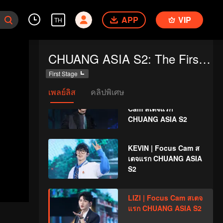
เตจแรก CHUANG ASIA
APP
VIP
S2
TH
LU JUNXI | Focus
CHUANG ASIA S2: The First Public Performance
Cam สเตจแรก
CHUANG ASIA S2
First Stage
เพลย์ลิส
คลิปพิเศษ
GUANMING | Focus
Cam สเตจแรก
CHUANG ASIA S2
KEVIN | Focus Cam ส
เตจแรก CHUANG ASIA
S2
LIZI | Focus Cam สเตจ
แรก CHUANG ASIA S2