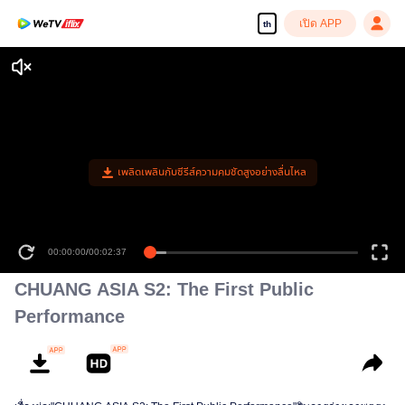
เปิด APP
th
เพลิดเพลินกับซีรีส์ความคมชัดสูงอย่างลื่นไหล
00:00:00
/
00:02:37
CHUANG ASIA S2: The First Public
Performance