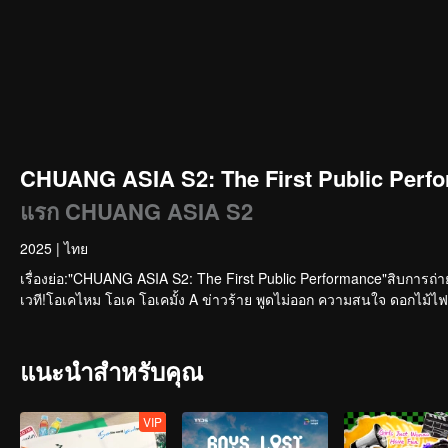
CHUANG ASIA S2: The First Public Perfo
แรก CHUANG ASIA S2
2025
|
ไทย
เรื่องย่อ:"CHUANG ASIA S2: The First Public Performance"สิบการถ่
เวที!โอเคไหม โอเค โอเคมั้ง A ข่าวร้าย พูดไม่ออก ความสนใจ ดอกไม้ไฟ 
แนะนำสำหรับคุณ
VIP