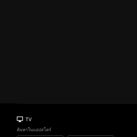
TV
ค้นหาในแอปสโตร์