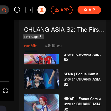
เตจแรก CHUANG ASIA
APP
VIP
S2
TH
LYU | Focus Cam สเตจ
CHUANG ASIA S2: The First Public Performance
แรก CHUANG ASIA S2
First Stage
เพลย์ลิส
คลิปพิเศษ
THI-O | Focus Cam ส
เตจแรก CHUANG ASIA
S2
SENA | Focus Cam ส
เตจแรก CHUANG ASIA
S2
HIKARI | Focus Cam ส
เตจแรก CHUANG ASIA
S2