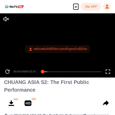
เปิด APP
th
เพลิดเพลินกับซีรีส์ความคมชัดสูงอย่างลื่นไหล
00:00:00
/
00:02:37
CHUANG ASIA S2: The First Public
Performance