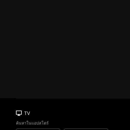
TV
ค้นหาในแอปสโตร์