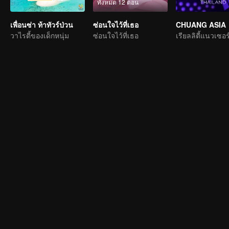
ทั้งหมด 12 ตอน
เพื่อนซ่า ท้าทัวร์ป่วน
ซ่อนใจไว้ที่เธอ
CHUANG ASIA
วาไรตี้ของเด็กหนุ่ม
ซ่อนใจไว้ที่เธอ