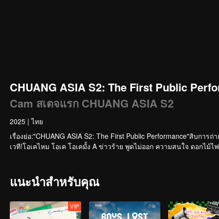
CHUANG ASIA S2: The First Public Perfo
Cam สเตจแรก CHUANG ASIA S2
2025
|
ไทย
เรื่องย่อ:"CHUANG ASIA S2: The First Public Performance"สิบการถ่
เวที!โอเคไหม โอเค โอเคมั้ง A ข่าวร้าย พูดไม่ออก ความสนใจ ดอกไม้ไฟ 
แนะนำสำหรับคุณ
VIP