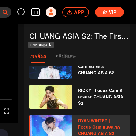
Cam สเตจแรก
APP
VIP
CHUANG ASIA S2
TH
PLENGTHAI | Focus
CHUANG ASIA S2: The First Public Performance
Cam สเตจแรก
CHUANG ASIA S2
First Stage
เพลย์ลิส
คลิปพิเศษ
TZI XUAN | Focus
Cam สเตจแรก
CHUANG ASIA S2
RICKY | Focus Cam ส
เตจแรก CHUANG ASIA
S2
RYAN WINTER |
Focus Cam สเตจแรก
CHUANG ASIA S2