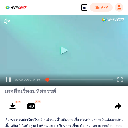
เปิด APP
th
เพลิดเพลินกับซีรีส์ความคมชัดสูงอย่างลื่นไหล
00:00:00
/
00:34:26
เธอคือเรื่องมหัศจรรย์
เรื่องราวของนักเรียนโรงเรียนตำรวจที่ไม่มีความเกี่ยวข้องขันอย่างหลินเจ๋อและเฉิน
เมิ่ง หลินเจ๋อไอคิวสูงกว่าเพื่อน ผลการเรียนยอดเยี่ยม ด้วยความสามารถด้านการ
More