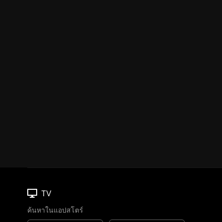
TV
ค้นหาในแอปสโตร์