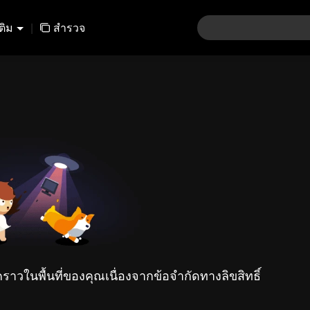
เติม
|
สำรวจ
คราวในพื้นที่ของคุณเนื่องจากข้อจำกัดทางลิขสิทธิ์