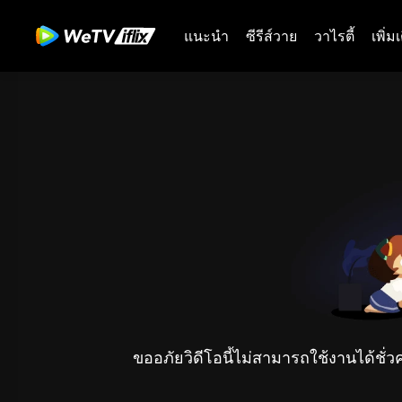
แนะนำ
ซีรีส์วาย
วาไรตี้
เพิ่ม
ขออภัยวิดีโอนี้ไม่สามารถใช้งานได้ชั่ว