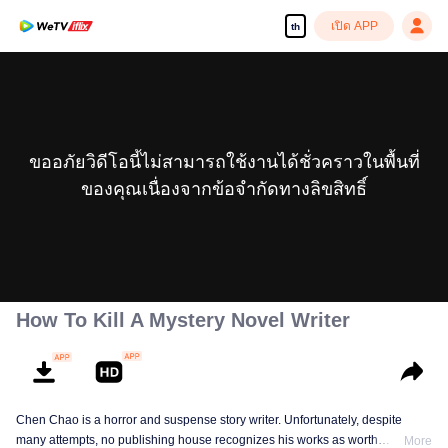
เปิด APP
th
ขออภัยวิดีโอนี้ไม่สามารถใช้งานได้ชั่วคราวในพื้นที่
ของคุณเนื่องจากข้อจำกัดทางลิขสิทธิ์
How To Kill A Mystery Novel Writer
Chen Chao is a horror and suspense story writer. Unfortunately, despite
many attempts, no publishing house recognizes his works as worth
More