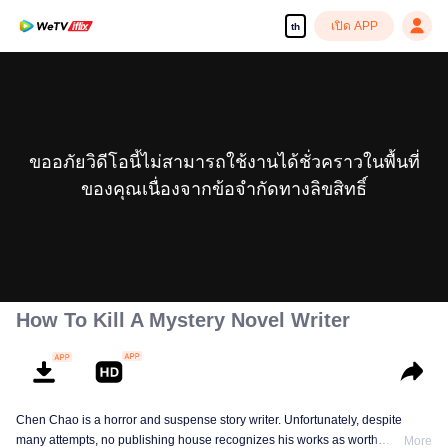
เปิด APP
th
ขออภัยวิดีโอนี้ไม่สามารถใช้งานได้ชั่วคราวในพื้นที่
ของคุณเนื่องจากข้อจำกัดทางลิขสิทธิ์
How To Kill A Mystery Novel Writer
Chen Chao is a horror and suspense story writer. Unfortunately, despite
many attempts, no publishing house recognizes his works as worth
More