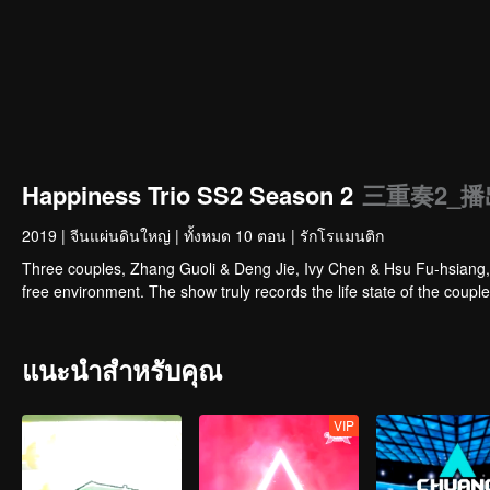
Happiness Trio SS2 Season 2
三重奏2_播出
2019
|
จีนแผ่นดินใหญ่
|
ทั้งหมด 10 ตอน
|
รักโรแมนติก
Three couples, Zhang Guoli & Deng Jie, Ivy Chen & Hsu Fu-hsiang, a
free environment. The show truly records the life state of the coupl
แนะนำสำหรับคุณ
VIP