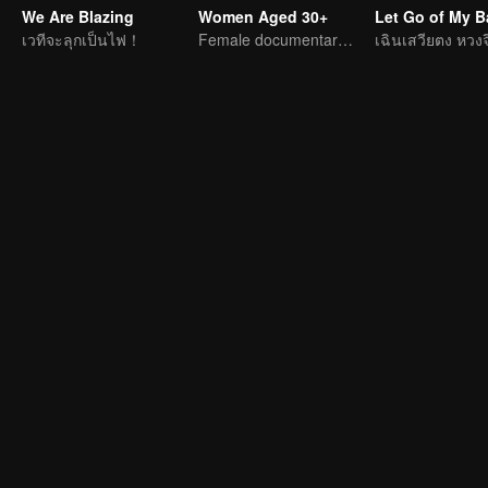
We Are Blazing
Women Aged 30+
เวทีจะลุกเป็นไฟ！
Female documentary talk show