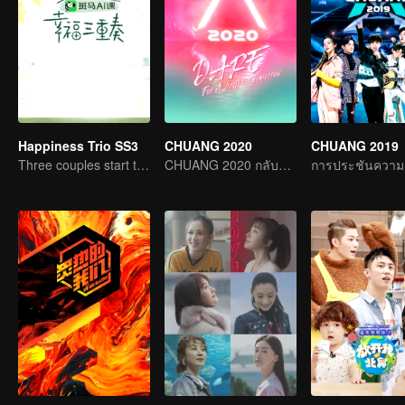
Happiness Trio SS3
CHUANG 2020
CHUANG 2019
Three couples start their sweet new life.
CHUANG 2020 กลับมาพร้อมความอลังกว่าเดิม