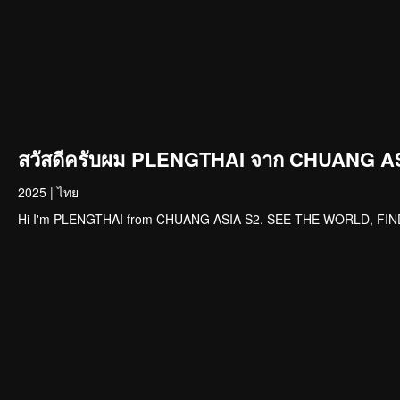
สวัสดีครับผม PLENGTHAI จาก CHUANG AS
2025
|
ไทย
Hi I'm PLENGTHAI from CHUANG ASIA S2. SEE THE WORLD, FI