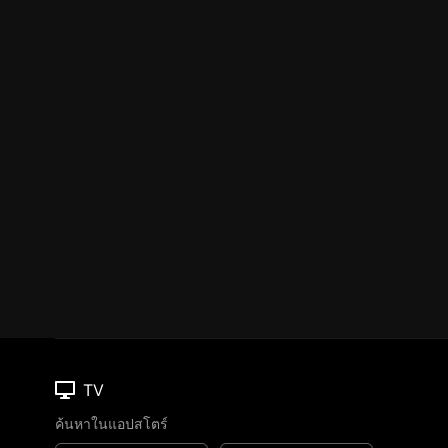
TV
ค้นหาในแอปสโตร์