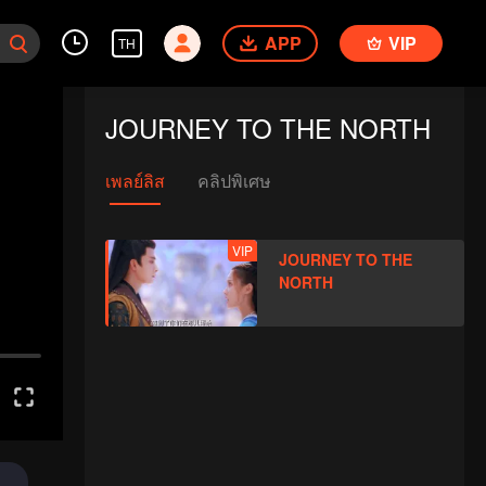
APP
VIP
TH
JOURNEY TO THE NORTH
เพลย์ลิส
คลิปพิเศษ
VIP
JOURNEY TO THE
NORTH