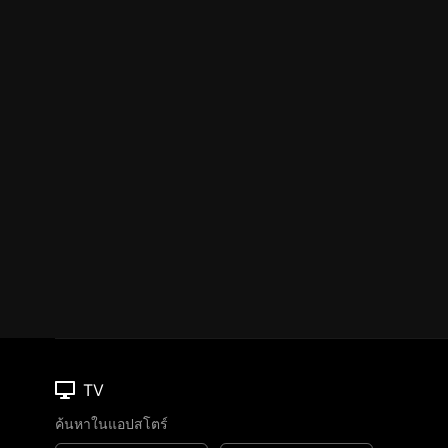
TV
ค้นหาในแอปสโตร์