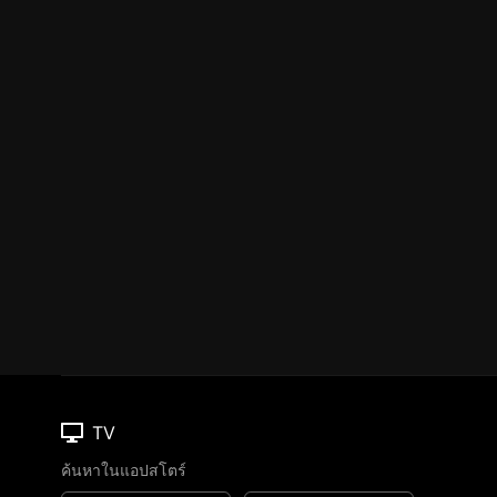
TV
ค้นหาในแอปสโตร์