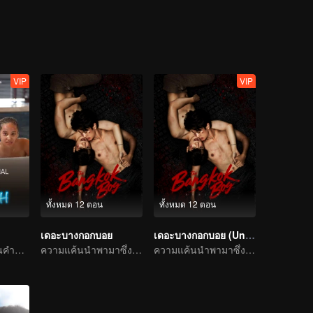
VIP
VIP
ทั้งหมด 12 ตอน
ทั้งหมด 12 ตอน
เดอะบางกอกบอย
เดอะบางกอกบอย (Uncut Ver.)
พวกเขาจะรอดพ้นคำขาดการแต่งงานได้หรือไม่?
ความแค้นนำพามาซึ่งความรัก
ความแค้นนำพามาซึ่งความรัก