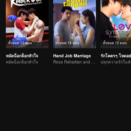
ทั้งหมด 13 ตอน
ทั้งหมด 16 ตอน
ทั้งหมด 12 ตอน
หมัดน็อกล็อกหัวใจ
Hand Job Marriage
หมัดน็อกล็อกหัวใจ
Reza Rahadian and Mikha Tambayong's marriage is on the brink.