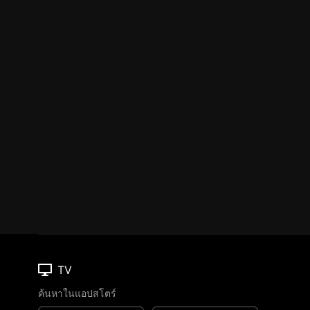
TV
ค้นหาในแอปสโตร์