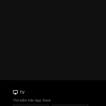
TV
Tìm kiếm trên App Store