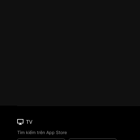
TV
Tìm kiếm trên App Store