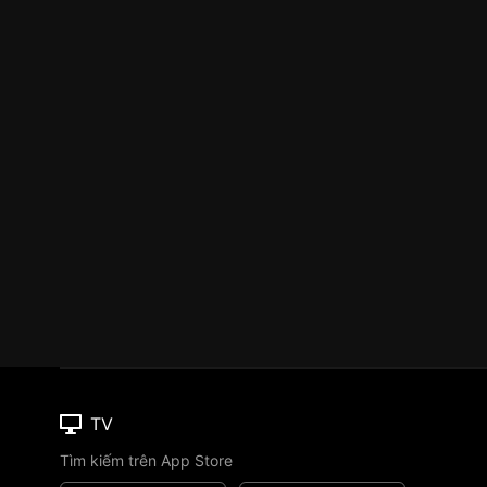
TV
Tìm kiếm trên App Store