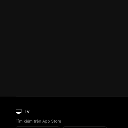
TV
Tìm kiếm trên App Store