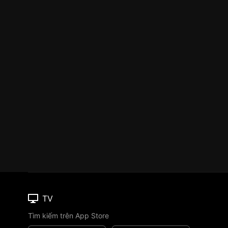
TV
Tìm kiếm trên App Store