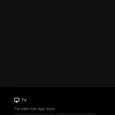
TV
Tìm kiếm trên App Store