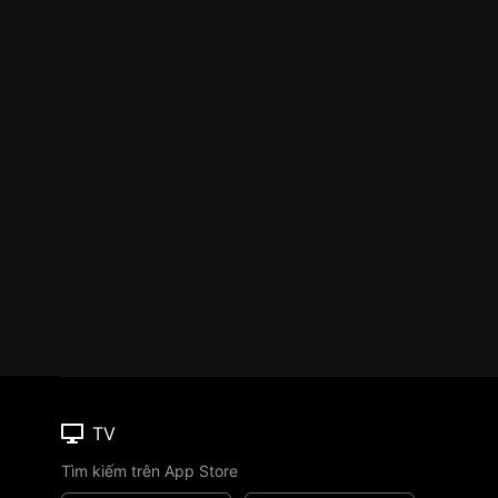
TV
Tìm kiếm trên App Store