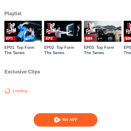
bản thân và trở thành một siêu sao hàng đầu. Với khả năng diễn xuất tuyệt
vời và ngoại hình điển trai, Akin liên tục giữ vững danh hiệu " người đàn ông
Playlist
được khao khát nhất" trong năm năm liền. Tuy nhiên vào một ngày nọ, Jin -
một diễn viên trẻ mới nổi, bắt đầu xuất hiện và tạo dấu ấn trong làng giải trí
cũng như trong cuộc đời Akin. Jin, 22 tuổi, sở hữu vẻ ngoài điển trai như một
thiên thần. Nhờ sự hậu thuẫn từ công ty giải trí hàng đầu Sigma, độ nổi tiếng
của Jin tăng vọt nhanh chóng, sánh ngang với Akin chỉ trong một thời gian
VIP
VIP
ngắn. Sự xuất hiện của Jin khiến Akin lần đầu tiên cảm thấy lo sợ mất đi vị trí
EP01: Top Form
EP02: Top Form
EP03: Top Form
EP0
" người đàn ông được khao khát nhất". Nhưng Akin không hề biết rằng Jin
The Series
The Series
The Series
The
đang che giấu một bí mật. Dù vẻ ngoài của Jin quyến rũ đến đâu, bên trong
cậu vẫn trống rỗng. Cậu không bao giờ cảm thấy quan tâm hay hứng thú với
bất cứ thứ gì xung quanh. Tuy nhiên, sau lần hợp tác đầu tiên với Akin, Jin
Exclusive Clips
bắt đầu say mê anh và đặt mục tiêu chinh phục Akin cả trong sự nghiệp lẫn
tình yêu. Jin bắt đầu thể hiện tình cảm và ý định theo đuổi Akin. Trong khi đó,
Akin, người chưa từng có kinh nghiệm yêu đương lại hiểu lầm và có ác cảm
Loading…
với Jin, cả về việc cậu được Sigma hậu thuẫn lẫn sự bối rối trong tình cảm
mà Jin dành cho mình. Đây là câu chuyện tình yêu phức tạp và rối ren giữa
hai siêu sao trong ngành giải trí, đầy bí mật và chất chứa nhiều cảm xúc
thầm kín.
Mở APP