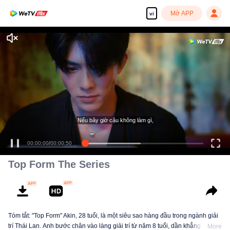
Mở APP
vi
Tận hưởng những bộ phim truyền hình HD mượt mà
Nếu bây giờ cậu không làm gì,
00:00:00
/
00:00:50
Top Form The Series
Tóm tắt: "Top Form" Akin, 28 tuổi, là một siêu sao hàng đầu trong ngành giải
trí Thái Lan. Anh bước chân vào làng giải trí từ năm 8 tuổi, dần khẳng định
More