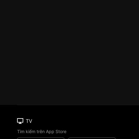
TV
Tìm kiếm trên App Store