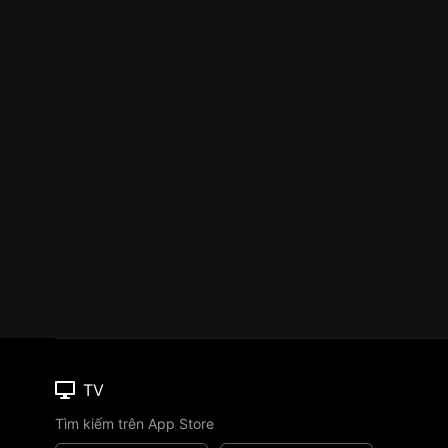
TV
Tìm kiếm trên App Store