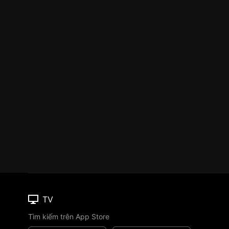
TV
Tìm kiếm trên App Store