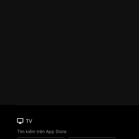
TV
Tìm kiếm trên App Store