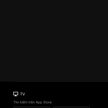
TV
Tìm kiếm trên App Store