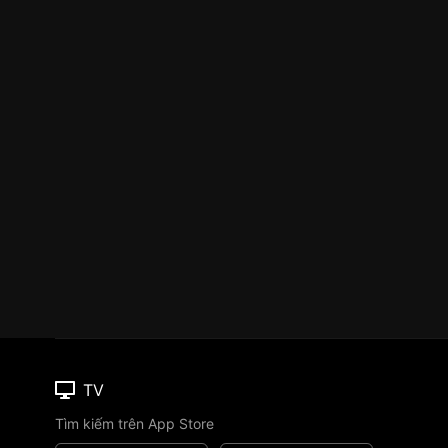
TV
Tìm kiếm trên App Store