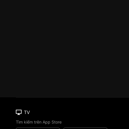
TV
Tìm kiếm trên App Store