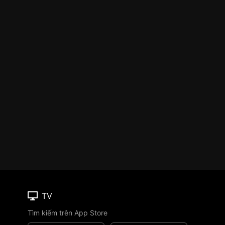
TV
Tìm kiếm trên App Store