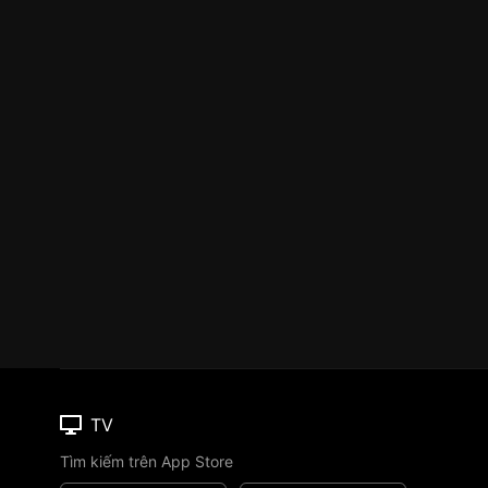
TV
Tìm kiếm trên App Store