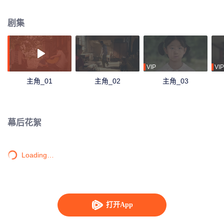
剧通过秦腔的曲折发展映射大历史背景的起落，反映了中国社会四十年变迁中
普通人的情感生活和命运。
剧集
VIP
VIP
主角_01
主角_02
主角_03
幕后花絮
Loading…
打开App